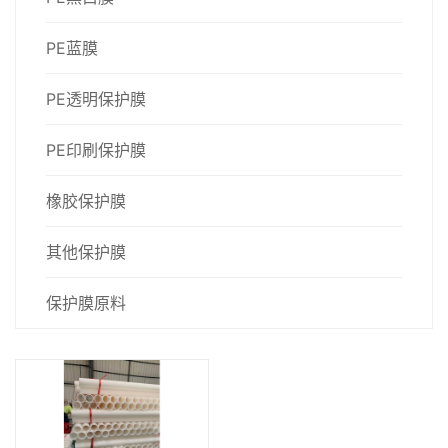
PE蓝膜
PE透明保护膜
PE印刷保护膜
橡胶保护膜
其他保护膜
保护膜原料